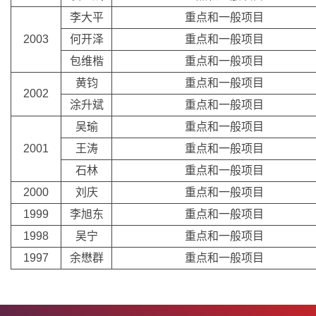
李大平
重点和一般项目
2003
何开泽
重点和一般项目
包维楷
重点和一般项目
黄钧
重点和一般项目
2002
涂升斌
重点和一般项目
吴瑜
重点和一般项目
2001
王涛
重点和一般项目
石林
重点和一般项目
2000
刘庆
重点和一般项目
1999
李旭东
重点和一般项目
1998
吴宁
重点和一般项目
1997
余懋群
重点和一般项目