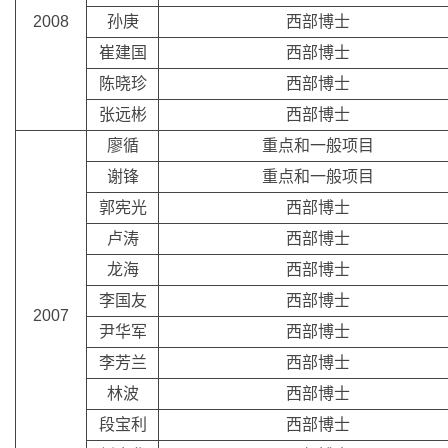
2008
孙庚
西部博士
崔建国
西部博士
陈晓珍
西部博士
张远彬
西部博士
廖循
重点和一般项目
谢锋
重点和一般项目
郭宪光
西部博士
卢涛
西部博士
龙海
西部博士
李国友
西部博士
2007
尹华军
西部博士
李芳兰
西部博士
林波
西部博士
段宝利
西部博士