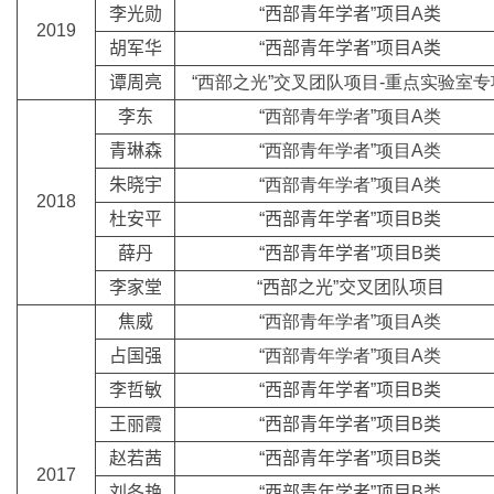
李光勋
“西部青年学者”项目A类
2019
胡军华
“西部青年学者”项目A类
谭周亮
“西部之光”交叉团队项目-重点实验室专
李东
“西部青年学者”项目A类
青琳森
“西部青年学者”项目A类
朱晓宇
“西部青年学者”项目A类
2018
杜安平
“西部青年学者”项目B类
薛丹
“西部青年学者”项目B类
李家堂
“西部之光”交叉团队项目
焦威
“西部青年学者”项目A类
占国强
“西部青年学者”项目A类
李哲敏
“西部青年学者”项目B类
王丽霞
“西部青年学者”项目B类
赵若茜
“西部青年学者”项目B类
2017
刘冬艳
“西部青年学者”项目B类