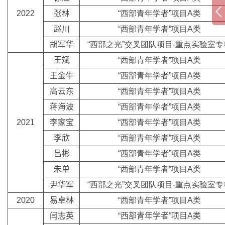
2022
张林
“西部青年学者”项目A类
赵川
“西部青年学者”项目A类
胡军华
“西部之光”交叉团队项目-重点实验室专
王斌
“西部青年学者”项目A类
王金牛
“西部青年学者”项目A类
高云东
“西部青年学者”项目A类
蒋海波
“西部青年学者”项目A类
2021
李家宝
“西部青年学者”项目A类
李欣
“西部青年学者”项目A类
吕彬
“西部青年学者”项目A类
朱单
“西部青年学者”项目A类
尹华军
“西部之光”交叉团队项目-重点实验室专
2020
易卓林
“西部青年学者”项目A类
闫志英
“西部青年学者”项目A类