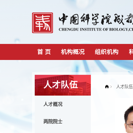
首 页
机构概况
组织机构
人才队伍
人才概况