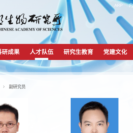
科研成果
人才队伍
研究生教育
人才队伍
副研究员