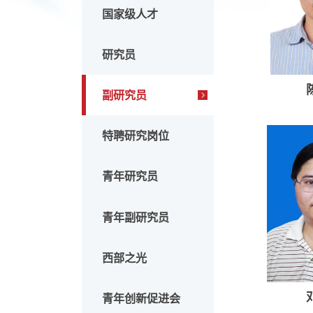
两院院士
国家级人才
研究员
副研究员
特聘研究岗位
青年研究员
青年副研究员