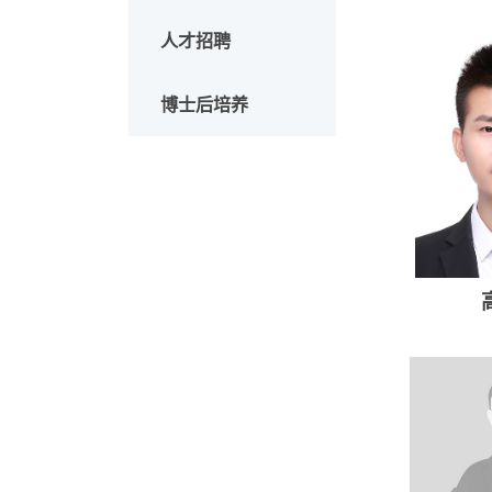
西部之光
青年创新促进会
人才招聘
博士后培养