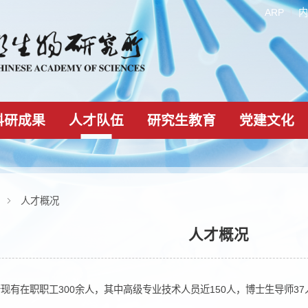
科研成果
人才队伍
研究生教育
人才队伍
人才概况
人才概