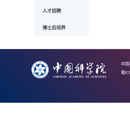
西部之光
青年创新促进会
人才招聘
博士后培养