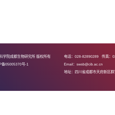
中国科学院成都生物研究所 版权所有
电话：028-82890
蜀ICP备05005370号-1
Email：swsb@cib
地址：四川省成都