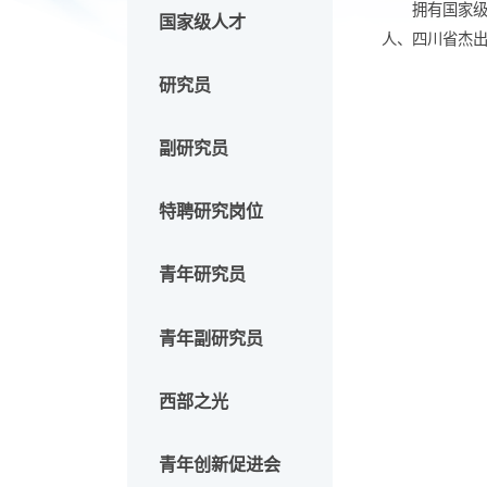
两院院士
成
拥
国家级人才
人、四
研究员
副研究员
特聘研究岗位
青年研究员
青年副研究员