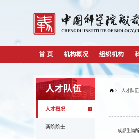
首 页
机构概况
组织机构
人才队伍
人才概况