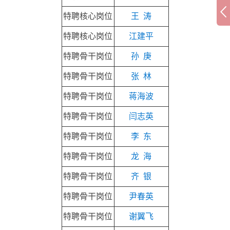
特聘核心岗位
王 涛
特聘核心岗位
江建平
特聘骨干岗位
孙 庚
特聘骨干岗位
张 林
特聘骨干岗位
蒋海波
特聘骨干岗位
闫志英
特聘骨干岗位
李 东
特聘骨干岗位
龙 海
特聘骨干岗位
齐 银
特聘骨干岗位
尹春英
特聘骨干岗位
谢翼飞