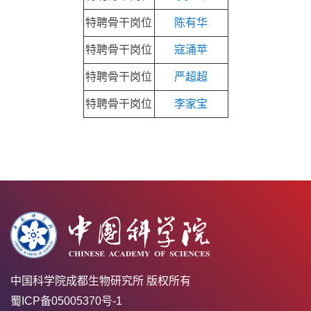
特聘骨干岗位
陈有华
特聘骨干岗位
寇涌苹
特聘骨干岗位
严超超
特聘骨干岗位
李家宝
中国科学院成都生物研究所 版权所有
蜀ICP备05005370号-1