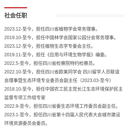
社会任职
2023.12-至今，担任四川省植物学会常务理事。
2019.10-至今，担任中国林学会国家公园分会常务理事。
2023.12-至今，担任植物生态学专委会主任。
2019.11-至今，担任《应用与环境生物学报》编委。
2022.5-至今，担任四川省检察院特约检察员。
2022.10-至今，担任四川省欧美同学会 四川留学人员联谊
会理事暨生态环境专业委员会副主任（2023.03-至今）
2018.10-至今，担任中国农工民主党长江生态环境保护民主
监督专项工作组专家
2022.9-至今，担任四川省委生态环境工作委员会副主任。
2023.1-至今，担任四川省第十四届人民代表大会城市建设
环境资源委员会委员。