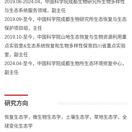
2019.06-2024.04，中国科学院成都生物研究所生物多样性
与生态系统服务领域，副主任
2019.09-至今，中国科学院成都生物研究所生态恢复与生态
保护项目组，主任
2019.10-至今，中国科学院山地生态恢复与生物资源利用重
点实验室&生态系统恢复和生物多样性保育四川省重点实验
室，副主任
2024.04-至今，中国科学院成都生物所生态环境修复中心，
副主任
研究方向
恢复生态学，微生物生态学，土壤生态学，草地生态学，全
球变化生态学