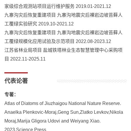
家级综合观测站项目运行维护服务 2019.01-2021.12
九寨沟灾后恢复重建项目 九寨沟地震灾后裸岩边坡苔藓人
工覆绿实验研究 2019.10-2021.12
九寨沟灾后恢复重建项目 九寨沟地震灾后裸岩边坡苔藓人
工覆绿规模化应用试验及示范项目 2022.08-2023.12
江苏省林业局项目 盐城铁塔林业生态智慧管理中心采购项
目 2022.11-2025.11
代表论著
专著：
Atlas of Diatoms of Jiuzhaigou National Nature Reserve.
Anaelka Plenkovic-Moraj,Geng Sun,Zlatko Levkov,Nikola
Moraj,Marija Gligora Udovi and Weiyang Xiao.
2023,Science Press