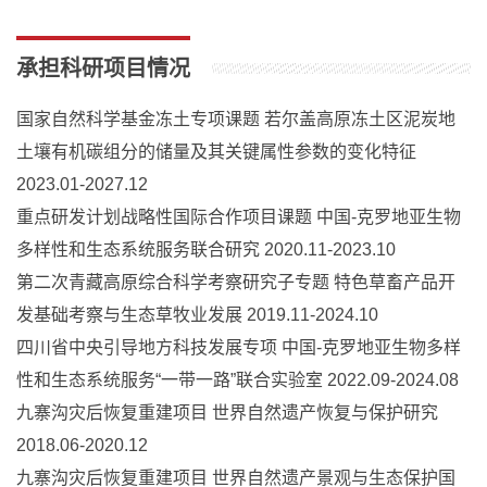
承担科研项目情况
国家自然科学基金冻土专项课题 若尔盖高原冻土区泥炭地
土壤有机碳组分的储量及其关键属性参数的变化特征
2023.01-2027.12
重点研发计划战略性国际合作项目课题 中国-克罗地亚生物
多样性和生态系统服务联合研究 2020.11-2023.10
第二次青藏高原综合科学考察研究子专题 特色草畜产品开
发基础考察与生态草牧业发展 2019.11-2024.10
四川省中央引导地方科技发展专项 中国-克罗地亚生物多样
性和生态系统服务“一带一路”联合实验室 2022.09-2024.08
九寨沟灾后恢复重建项目 世界自然遗产恢复与保护研究
2018.06-2020.12
九寨沟灾后恢复重建项目 世界自然遗产景观与生态保护国