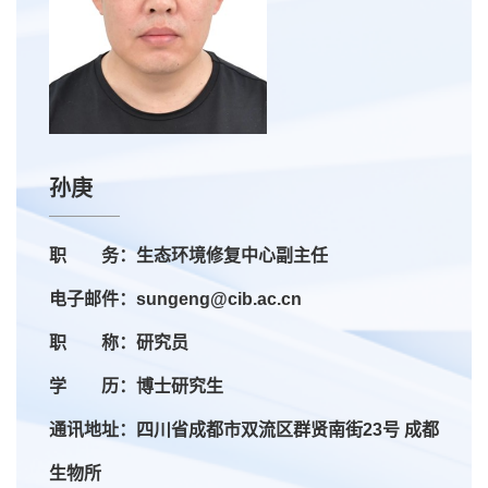
孙庚
职 务：生态环境修复中心副主任
电子邮件：sungeng@cib.ac.cn
职 称：研究员
学 历：博士研究生
通讯地址：四川省成都市双流区群贤南街23号 成都
生物所