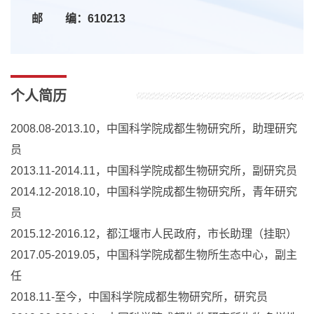
邮 编：610213
个人简历
2008.08-2013.10，中国科学院成都生物研究所，助理研究
员
2013.11-2014.11，中国科学院成都生物研究所，副研究员
2014.12-2018.10，中国科学院成都生物研究所，青年研究
员
2015.12-2016.12，都江堰市人民政府，市长助理（挂职）
2017.05-2019.05，中国科学院成都生物所生态中心，副主
任
2018.11-至今，中国科学院成都生物研究所，研究员