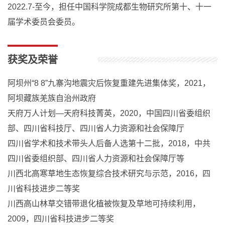
2022.7-至今，担任中国科学院成都生物研究所第十、十一
届学术委员会委员。
获奖及荣誉
阿坝州“8 8”九寨沟地震灾后恢复重建先进集体奖，2021，
阿坝藏族羌族自治州政府
天府万人计划—天府科技菁英，2020，中国四川省委组织
部、四川省科技厅、四川省人力资源和社会保障厅
四川省学术和技术带头人后备人选第十二批，2018，中共
四川省委组织部、四川省人力资源和社会保障厅等
川西北高寒草地生态恢复综合技术研究与示范，2016，四
川省科技进步二等奖
川西高山林草交错带退化植被恢复及草地可持续利用，
2009，四川省科技进步二等奖