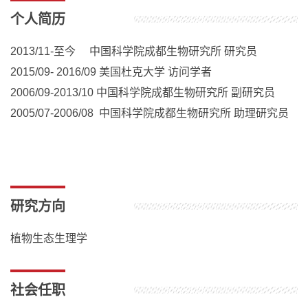
个人简历
2013/11-至今 中国科学院成都生物研究所 研究员
2015/09- 2016/09 美国杜克大学 访问学者
2006/09-2013/10 中国科学院成都生物研究所 副研究员
2005/07-2006/08 中国科学院成都生物研究所 助理研究员
研究方向
植物生态生理学
社会任职