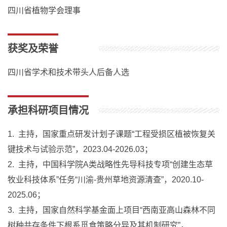
四川省植物学会理事
获奖及荣誉
四川省学术和技术带头人后备人选
承担科研项目情况
1. 主持，国家重点研发计划子课题“工程受损区植被恢复关
键技术与试验示范”，2023.04-2026.03；
2. 主持，中国科学院A类战略性先导科技专项“创建生态草
牧业科技体系”任务“川渝-贵州草地资源清查”，2020.10-
2025.06；
3. 主持，国家自然科学基金面上项目“西南亚高山森林不同
树种共存条件下根系觅食策略分异及其机制研究”，