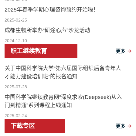
2025年春季学期心理咨询预约开始啦！
2025-02-25
成都生物所举办“研途心声”沙龙活动
2024-12-10
职工继续教育
更多
关于中国科学院大学“第六届国际组织后备青年人
才能力建设培训班”的报名通知
2025-07-28
中国科学院继续教育网“深度求索(Deepseek)从入
门到精通”系列课程上线通知
2025-02-24
下载专区
更多