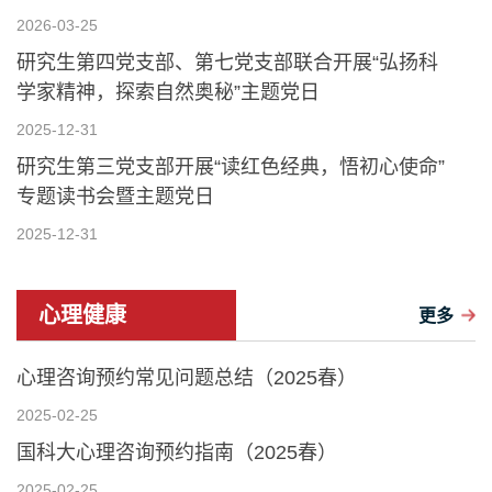
2026-03-25
研究生第四党支部、第七党支部联合开展“弘扬科
学家精神，探索自然奥秘”主题党日
2025-12-31
研究生第三党支部开展“读红色经典，悟初心使命”
专题读书会暨主题党日
2025-12-31
心理健康
更多
心理咨询预约常见问题总结（2025春）
2025-02-25
国科大心理咨询预约指南（2025春）
2025-02-25