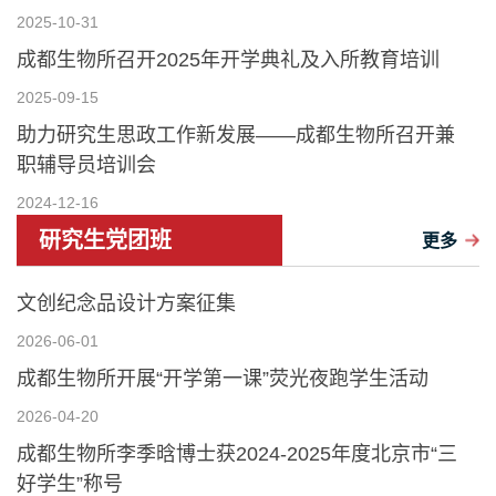
2025-10-31
成都生物所召开2025年开学典礼及入所教育培训
2025-09-15
助力研究生思政工作新发展——成都生物所召开兼
职辅导员培训会
2024-12-16
研究生党团班
更多
文创纪念品设计方案征集
2026-06-01
成都生物所开展“开学第一课”荧光夜跑学生活动
2026-04-20
成都生物所李季晗博士获2024-2025年度北京市“三
好学生”称号