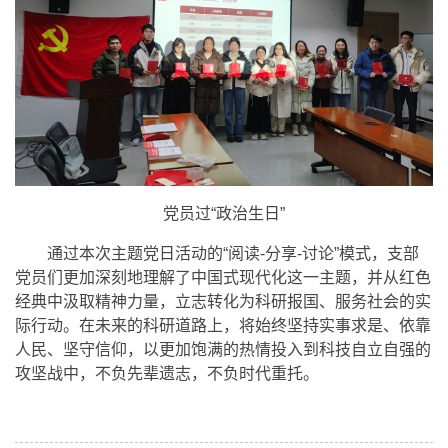
党员过“政治生日”
通过本次主题党日活动的“阅读-分享-讨论”模式，支部
党员们更加深刻地理解了中国式现代化这一主题，并从红色
经典中汲取精神力量，立志转化为科研报国、服务社会的实
际行动。在未来的科研道路上，将始终坚持实事求是、依靠
人民、坚守信仰，以更加饱满的热情投入到科技自立自强的
攻坚战中，不负先辈遗志，不负时代重托。