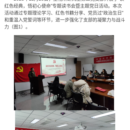
红色经典，悟初心使命”专题读书会暨主题党日活动。本次
活动通过专题理论学习、红色书籍分享、党员过“政治生日”
和重温入党誓词等环节，进一步强化了支部的凝聚力与战斗
力（图1）。