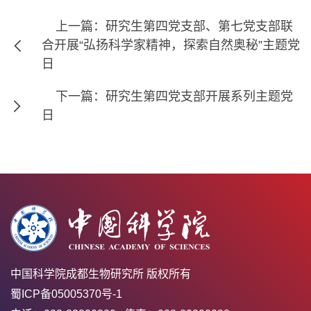
上一篇：研究生第四党支部、第七党支部联
合开展“弘扬科学家精神，探索自然奥秘”主题党
日
下一篇：研究生第四党支部开展系列主题党
日
中国科学院成都生物研究所 版权所有
蜀ICP备05005370号-1