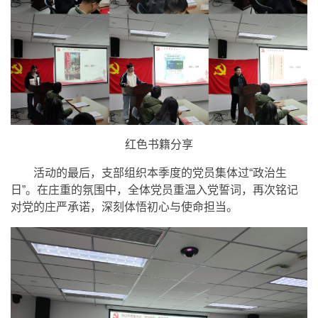
红色书籍分享
活动的最后，支部组织本季度的党员集体过“政治生
日”。在庄重的氛围中，全体党员重温入党誓词，再次铭记
对党的庄严承诺，深刻体悟初心与使命担当。