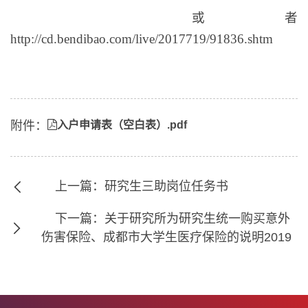
或者
http://cd.bendibao.com/live/2017719/91836.shtm
附件：
入户申请表（空白表）.pdf
上一篇：研究生三助岗位任务书
下一篇：关于研究所为研究生统一购买意外
伤害保险、成都市大学生医疗保险的说明2019