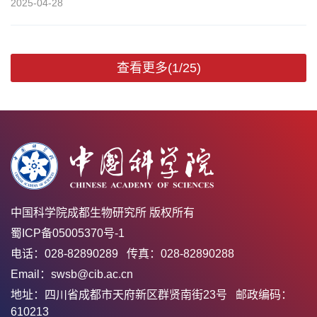
2025-04-28
查看更多(1/25)
中国科学院成都生物研究所 版权所有
蜀ICP备05005370号-1
电话：028-82890289 传真：028-82890288
Email：swsb@cib.ac.cn
地址：四川省成都市天府新区群贤南街23号 邮政编码：
610213