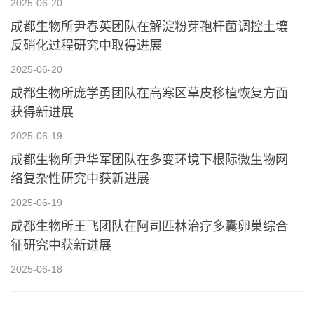
2025-06-20
成都生物所尹春英团队在解淀粉芽孢杆菌调控土壤
反硝化过程研究中取得进展
2025-06-20
成都生物所庞学勇团队在高寒区草皮移植恢复方面
获得新进展
2025-06-19
成都生物所尹华军团队在多变环境下根际微生物网
络复杂性研究中获新进展
2025-06-19
成都生物所王飞团队在阿司匹林治疗多囊卵巢综合
征研究中获新进展
2025-06-18