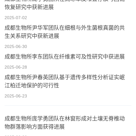
恢复研究中获新进展
2025-07-02
成都生物所尹华军团队在细根与外生菌根真菌的共
生关系研究中获新进展
2025-06-30
成都生物所李东团队在纤维素可及性研究中获进展
2025-06-28
成都生物所尹春英团队基于遗传多样性分析证实岷
江柏迁地保护的可行性
2025-06-23
成都生物所庞学勇团队在林窗形成对土壤无脊椎动
物群落影响方面获得进展