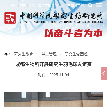
ARP
内网
邮箱
信访举报
English
中国科学院
研究生教育
学工管理
研究生党团班
成都生物所开展研究生羽毛球友谊赛
时间：2025-11-04