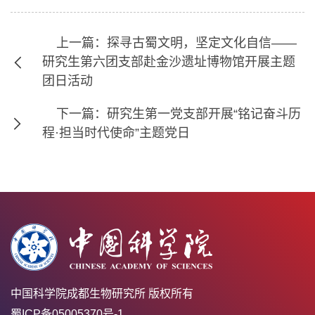
上一篇：探寻古蜀文明，坚定文化自信——
研究生第六团支部赴金沙遗址博物馆开展主题
团日活动
下一篇：研究生第一党支部开展“铭记奋斗历
程·担当时代使命”主题党日
中国科学院成都生物研究所 版权所有
蜀ICP备05005370号-1