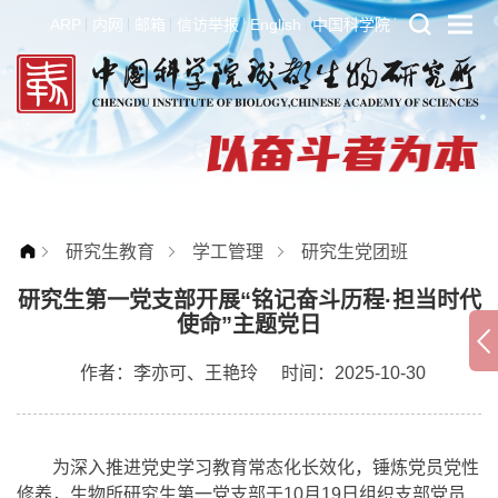
ARP
内网
邮箱
信访举报
English
中国科学院
研究生教育
学工管理
研究生党团班
研究生第一党支部开展“铭记奋斗历程·担当时代
使命”主题党日
作者：
李亦可、王艳玲
时间：2025-10-30
为深入推进党史学习教育常态化长效化，锤炼党员党性
修养，生物所研究生第一党支部于10月19日组织支部党员