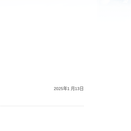
加！
2025年1 月13日