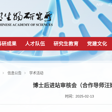
科研成果
人才队伍
研究生教育
新闻动态
信息公告
学术活动
博士后进站审核会（合
时间：2025-02