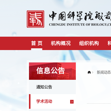
首 页
机构概况
组织机构
信息公告
通知公告