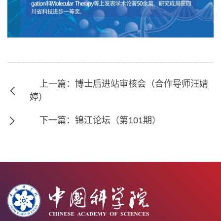
上一篇：博士后进站审核会（合作导师汪婧
婷）
下一篇：锦江论坛（第101期）