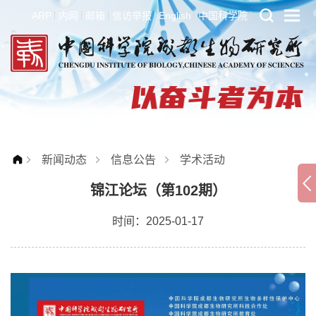
ARP
内网
邮箱
信访举报
English
中国科学院
新闻动态
信息公告
学术活动
锦江论坛（第102期）
时间：2025-01-17