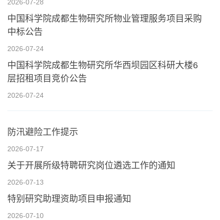
2026-07-28
中国科学院成都生物研究所物业管理服务项目采购
中标公告
2026-07-24
中国科学院成都生物研究所华西坝园区科研大楼6
层招租项目竞价公告
2026-07-24
防汛避险工作提示
2026-07-17
关于开展所级特聘研究岗位遴选工作的通知
2026-07-13
特别研究助理资助项目申报通知
2026-07-10