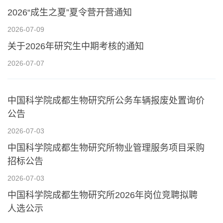
2026“成生之夏”夏令营开营通知
2026-07-09
关于2026年研究生中期考核的通知
2026-07-07
中国科学院成都生物研究所公务车辆报废处置询价
公告
2026-07-03
中国科学院成都生物研究所物业管理服务项目采购
招标公告
2026-07-03
中国科学院成都生物研究所2026年岗位竞聘拟聘
人选公示