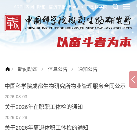
ARP
内网
邮箱
信访举报
English
中国科学院
新闻动态
信息公告
通知公告
中国科学院成都生物研究所物业管理服务合同公示
2026-08-03
关于2026年在职职工体检的通知
2026-07-28
关于2026年离退休职工体检的通知