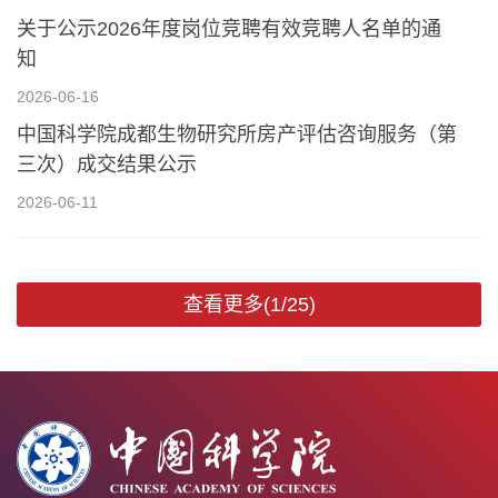
关于公示2026年度岗位竞聘有效竞聘人名单的通
知
2026-06-16
中国科学院成都生物研究所房产评估咨询服务（第
三次）成交结果公示
2026-06-11
查看更多(1/25)