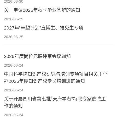
2026-06-30
关于申请2026年秋季毕业答辩的通知
2026-06-29
2027年“卓越计划”直博生、推免生专项
2026-06-25
2026年度岗位竞聘评审会议通知
2026-06-24
中国科学院知识产权研究与培训专项项目组关于举
办2026年度知识产权专员培训班的通知
2026-06-24
关于开展四川省第七批“天府学者”特聘专家选聘工
作的通知
2026-06-24