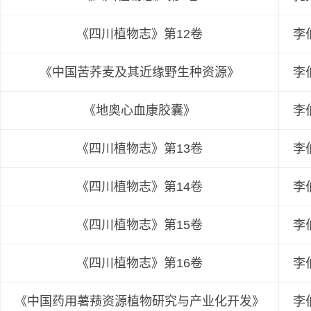
《四川植物志》第12卷
李
《中国苦荞麦及其近缘野生种资源》
李
《地奥心血康胶囊》
李
《四川植物志》第13卷
李
《四川植物志》第14卷
李
《四川植物志》第15卷
李
《四川植物志》第16卷
李
《中国药用薯蓣资源植物研究与产业化开发》
李