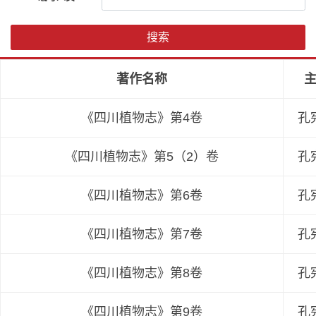
搜索
著作名称
《四川植物志》第4卷
孔
《四川植物志》第5（2）卷
孔
《四川植物志》第6卷
孔
《四川植物志》第7卷
孔
《四川植物志》第8卷
孔
《四川植物志》第9卷
孔