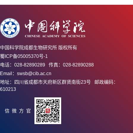
中国科学院成都生物研究所 版权所有
蜀ICP备05005370号-1
电话：028-82890289 传真：028-82890288
Email：swsb@cib.ac.cn
地址：四川省成都市天府新区群贤南街23号 邮政编码：
610213
官方微信