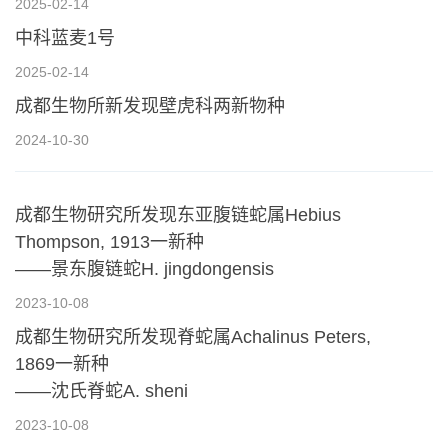
2025-02-14
中科蓝麦1号
2025-02-14
成都生物所新发现壁虎科两新物种
2024-10-30
成都生物研究所发现东亚腹链蛇属Hebius
Thompson, 1913一新种
——景东腹链蛇H. jingdongensis
2023-10-08
成都生物研究所发现脊蛇属Achalinus Peters,
1869一新种
——沈氏脊蛇A. sheni
2023-10-08