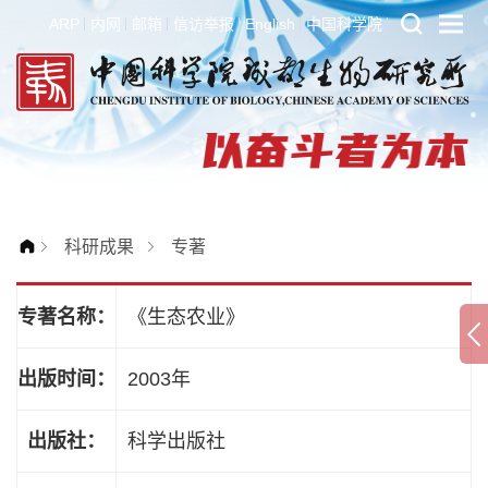
ARP
内网
邮箱
信访举报
English
中国科学院
科研成果
专著
专著名称：
《生态农业》
出版时间：
2003年
出版社：
科学出版社