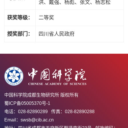
洪、戴强、杨彪、张文、杨志松
获奖等级：
二等奖
授奖部门：
四川省人民政府
中国科学院成都生物研究所 版权所有
蜀ICP备05005370号-1
电话：028-82890289 传真：028-82890288
Email：swsb@cib.ac.cn