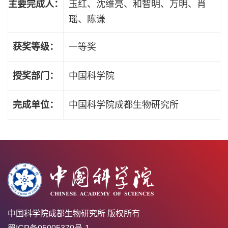
主要完成人：
玉红、沈维亮、和智明、万明、肖
瑶、陈谦
获奖等级：
一等奖
授奖部门：
中国科学院
完成单位：
中国科学院成都生物研究所
中国科学院成都生物研究所 版权所有