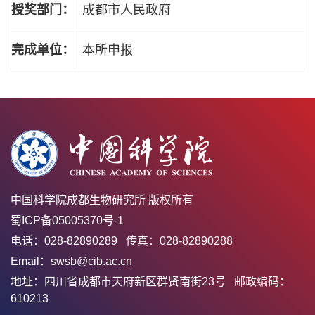
授奖部门：
成都市人民政府
完成单位：
本所申报
中国科学院成都生物研究所 版权所有
蜀ICP备05005370号-1
电话：028-82890289 传真：028-82890288
Email：swsb@cib.ac.cn
地址：四川省成都市天府新区群贤南街23号 邮政编码：
610213