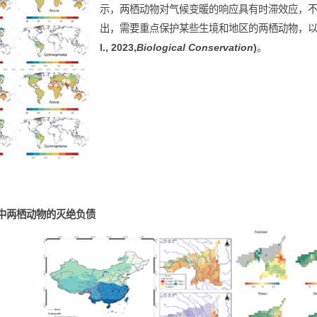
全球两栖动物的气候债务
分析全球气候变化对两栖动物的影
示，两栖动物对气候变暖的响应具
出，需要重点保护某些生境和地区
l., 2023,
Biological Conservation