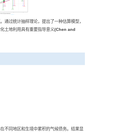
息地面积的问题。通过统计抽样理论，提出了一种估算模型，
定保护规划和优化土地利用具有重要指导意义
(Chen and