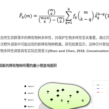
物多样性估计方法
预测新发现稀有物种数量的贝叶斯加权方法
测和鉴定自然生态群落中的稀有物种多样性，对保护生物多样性至
估计下一次野外调查中可能出现的新稀有物种数量。研究结果显示
于野外生物多样性调查具有实际应用意义
(Shen and Chen, 2018,