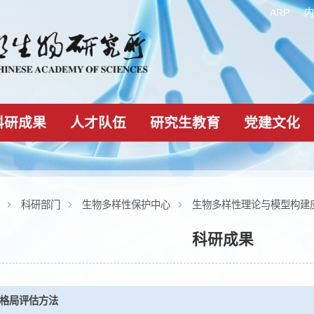
科研成果
人才队伍
研究生教育
组织机构
科研部门
生物多样性保护中心
生物多样性理
科研成