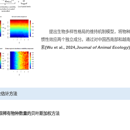
分布格局的维持机制数理解析
提出生物多样性格局的维持机
惯性效应两个独立成分。通过对中
素
(Wu et al., 2024,
Journal of An