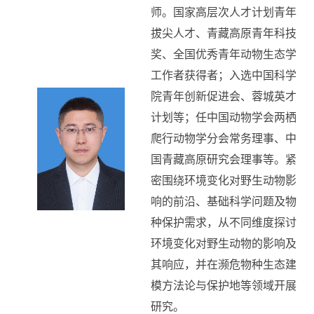
师。国家高层次人才计划青年
拔尖人才、青藏高原青年科技
奖、全国优秀青年动物生态学
工作者获得者；入选中国科学
院青年创新促进会、蓉城英才
计划等；任中国动物学会两栖
爬行动物学分会常务理事、中
国青藏高原研究会理事等。紧
密围绕环境变化对野生动物影
响的前沿、基础科学问题及物
种保护需求，从不同维度探讨
环境变化对野生动物的影响及
其响应，并在濒危物种生态建
模方法论与保护地等领域开展
研究。