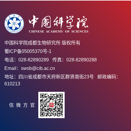
中国科学院成都生物研究所 版权所有
蜀ICP备05005370号-1
电话：028-82890289 传真：028-82890288
Email：swsb@cib.ac.cn
地址：四川省成都市天府新区群贤南街23号 邮政编码：
610213
官方微信