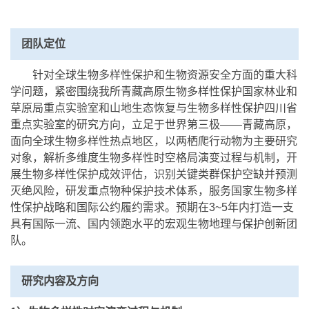
团队定位
针对全球生物多样性保护和生物资源安全方面的重大科
学问题，紧密围绕我所青藏高原生物多样性保护国家林业和
草原局重点实验室和山地生态恢复与生物多样性保护四川省
重点实验室的研究方向，立足于世界第三极——青藏高原，
面向全球生物多样性热点地区，以两栖爬行动物为主要研究
对象，解析多维度生物多样性时空格局演变过程与机制，开
展生物多样性保护成效评估，识别关键类群保护空缺并预测
灭绝风险，研发重点物种保护技术体系，服务国家生物多样
性保护战略和国际公约履约需求。预期在3~5年内打造一支
具有国际一流、国内领跑水平的宏观生物地理与保护创新团
队。
研究内容及方向