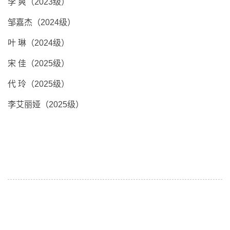
李 爽（2023级）
邹嘉杰（2024级）
叶 琳（2024级）
宋 佳（2025级）
代 玲（2025级）
李艾丽娅（2025级）