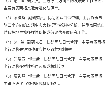
（2）谢 锋 研究员，主导研究方向三的发展与工作推进；
主要负责两栖类遗传进化与保育。
（3）廖梓延 副研究员，协助团队日常管理，主要负责串
联三个方向的宏观生态大数据整合建模分析，并重点围绕自
然保护地生物多样性保护成效评估开展研究工作。
（4）赵 兰 副研究员，协助团队日常管理，主要负责两栖
爬行动物关键物种适应性及致危机制解析。
（5）汪晓意 博士后，协助团队日常管理，主要负责两栖
爬行动物多样性格局及形成机制分析。
（6）蔺秀琴 博士后，协助团队日常管理，主要负责两栖
类适应进化与物种形成机制解析。