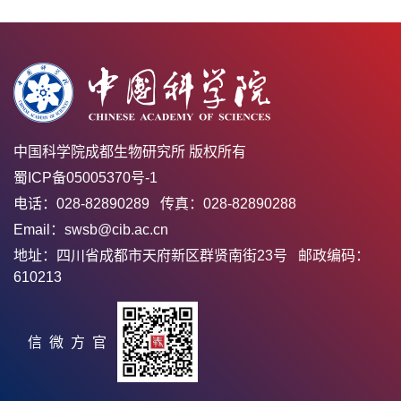
中国科学院成都生物研究所 版权所有
蜀ICP备05005370号-1
电话：028-82890289 传真：028-82890288
Email：swsb@cib.ac.cn
地址：四川省成都市天府新区群贤南街23号 邮政编码：
610213
官方微信