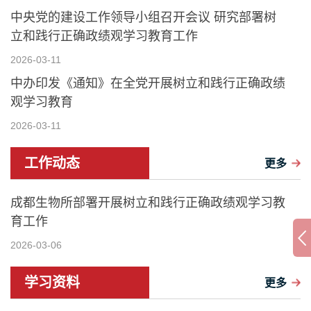
中央党的建设工作领导小组召开会议 研究部署树
立和践行正确政绩观学习教育工作
2026-03-11
中办印发《通知》在全党开展树立和践行正确政绩
观学习教育
2026-03-11
工作动态
更多
成都生物所部署开展树立和践行正确政绩观学习教
育工作
2026-03-06
学习资料
更多