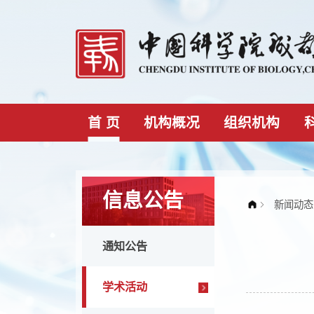
首 页
机构概况
组织机构
信息公告
通知公告