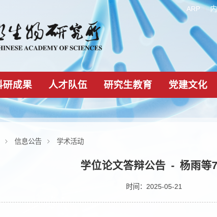
科研成果
人才队伍
研究生教育
新闻动态
信息公告
学术活动
学位论文答辩公告 -
时间：2025-05