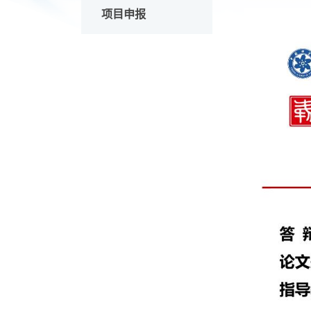
学术活动
项目申报