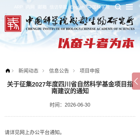
ARP
内网
邮箱
信访举报
English
中国科学院
新闻动态
信息公告
项目申报
关于征集2027年度四川省自然科学基金项目指
南建议的通知
时间：2026-06-30
请详见网上办公平台通知。