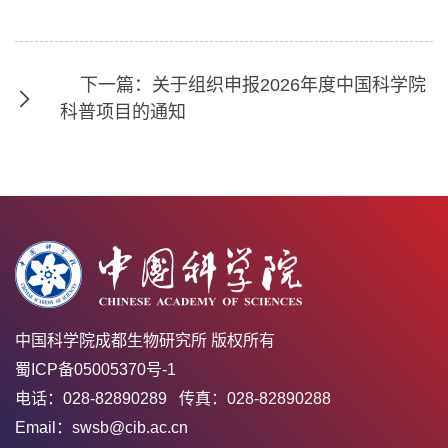
下一篇：关于组织申报2026年度中国科学院
科普项目的通知
中国科学院成都生物研究所 版权所有
蜀ICP备05005370号-1
电话：028-82890289 传真：028-82890288
Email：swsb@cib.ac.cn