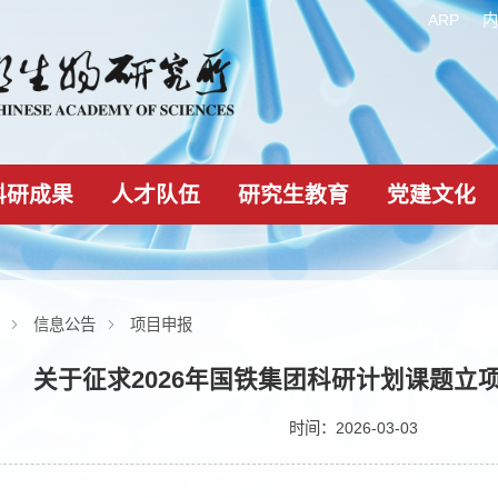
科研成果
人才队伍
研究生教育
新闻动态
信息公告
项目申报
关于征求2026年国铁集团科研
时间：2026-03