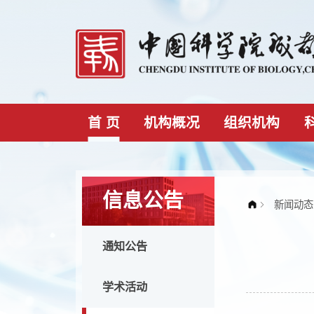
首 页
机构概况
组织机构
信息公告
通知公告