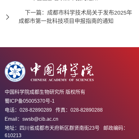
下一篇：成都市科学技术局关于发布2025年
成都市第一批科技项目申报指南的通知
中国科学院成都生物研究所 版权所有
蜀ICP备05005370号-1
电话：028-82890289 传真：028-82890288
Email：swsb@cib.ac.cn
地址：四川省成都市天府新区群贤南街23号 邮政编码：
610213