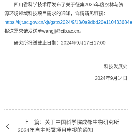
四川省科学技术厅发布了关于征集2025年度农林与资
源环境领域科技项目需求的通知，详情请见链接：
https://kjt.sc.gov.cn/kjt/gstz/2024/9/13/0a9dbd20e1104336
报送需求请发送至wangjj@cib.ac.cn。
研究所报送截止日期：2024年9月17日17:00
科技发展处
2024年9月14日
上一篇：关于中国科学院成都生物研究所
2024年自主部署项目申报的通知