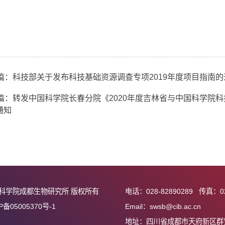
 中国科学院“西部引进人才”项目信息汇总表
 中国科学院“西部青年学者”申请表
 中国科学院“西部青年学者”项目信息汇总表
 中国科学院“一带一路”团队申报表
 中国科学院“一带一路”团队申报情况一览表
上一篇：科技部关于发布科技基础资源调查专项2019年
下一篇：转发中国科学院长春分院《2020年度吉林省
指南》通知