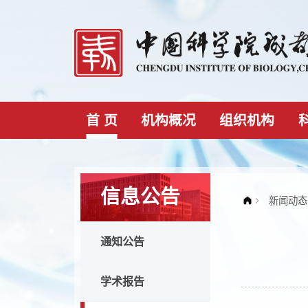
首 页
机构概况
组织机构
信息公告
通知公告