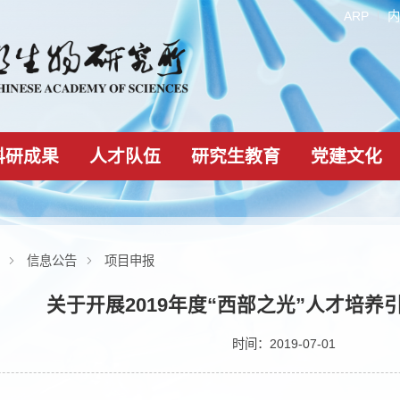
科研成果
人才队伍
研究生教育
新闻动态
信息公告
项目申报
关于开展2019年度“西部之光
时间：2019-07