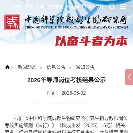
ARP
内网
邮箱
信访举报
English
中国科学院
新闻动态
信息公告
通知公告
2026年导师岗位考核结果公示
时间：2026-06-02
根据《中国科学院成都生物研究所研究生指导教师岗位
考核实施细则（试行）》（科成生发〔2025〕15号）相关
要求，经对导师岗位考核材料进行汇总审核，并依据导师岗