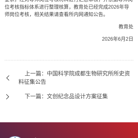
位考核指标体系进行整理核算，教育处已经完成2026年导
师岗位考核，相关结果请查看所内网通知公告。
教育处
2026年6月2日
上一篇：中国科学院成都生物研究所所史资
料征集公告
下一篇：文创纪念品设计方案征集