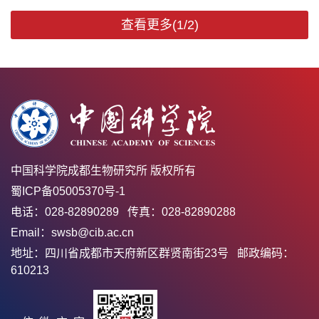
查看更多(1/2)
中国科学院成都生物研究所 版权所有
蜀ICP备05005370号-1
电话：028-82890289 传真：028-82890288
Email：swsb@cib.ac.cn
地址：四川省成都市天府新区群贤南街23号 邮政编码：
610213