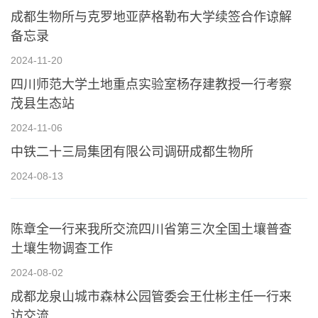
成都生物所与克罗地亚萨格勒布大学续签合作谅解
备忘录
2024-11-20
四川师范大学土地重点实验室杨存建教授一行考察
茂县生态站
2024-11-06
中铁二十三局集团有限公司调研成都生物所
2024-08-13
陈章全一行来我所交流四川省第三次全国土壤普查
土壤生物调查工作
2024-08-02
成都龙泉山城市森林公园管委会王仕彬主任一行来
访交流