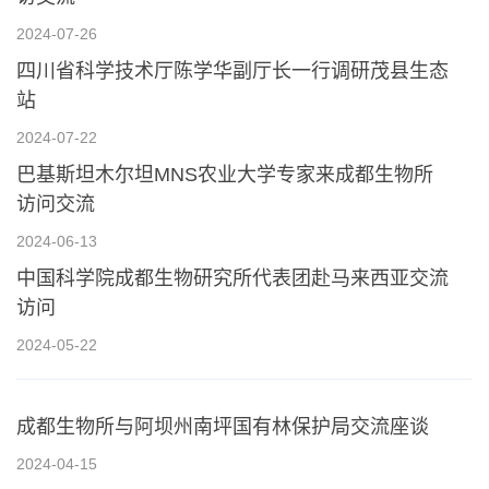
2024-07-26
四川省科学技术厅陈学华副厅长一行调研茂县生态
站
2024-07-22
巴基斯坦木尔坦MNS农业大学专家来成都生物所
访问交流
2024-06-13
中国科学院成都生物研究所代表团赴马来西亚交流
访问
2024-05-22
成都生物所与阿坝州南坪国有林保护局交流座谈
2024-04-15