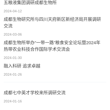
五粮液集团调研成都生物所
2024-04-12
成都生物研究所与四川天府新区新经济局开展调研
交流
2024-03-06
成都生物所举办“一带一路”粮食安全论坛暨2024年
热带农业科技合作国际学术交流会
2024-01-30
融入科研 追求卓越
2024-01-26
成都七中英才学校来所调研交流
2024-01-16