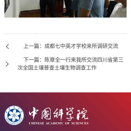
上一篇：成都七中英才学校来所调研交流
下一篇：陈章全一行来我所交流四川省第三
次全国土壤普查土壤生物调查工作