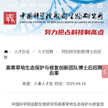
ARP
内网
邮箱
信访举报
English
中国科学院
人才队伍
人才招聘
特别研究助理/博士后招
聘
高寒草地生态保护与修复创新团队博士后招聘
启事
来源：
人事人才处
时间：2025-09-18
中国科学院成都生物研究所高寒草地生态保护与修复创