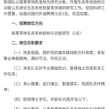
新团队以高寒草地和湿地为研究对象，开展生态系统结构与
功能以及退化生态系统恢复等领域的研究工作。现因科研工
作需要，拟面向国内外诚聘博士后1名，欢迎加盟。
一、招聘岗位方向
高寒草地生态系统结构与功能研究（1名）
二、岗位任职要求
（一）热爱祖国，拥护党的基本路线和方针政策，具有
敬业奉献精神，遵纪守法，作风正派；
（二）具有扎实的专业基础知识，能够独立完成有关工
作任务；
（三）身心健康，品行端正，勤奋踏实，有团队合作精
神；
（四）取得博士学位，年龄在35周岁及以下；