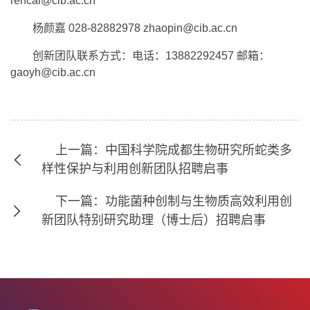
rencai@cib.ac.cn
杨颜嘉 028-82882978 zhaopin@cib.ac.cn
创新团队联系方式：电话：13882292457 邮箱：
gaoyh@cib.ac.cn
上一篇：中国科学院成都生物研究所蛇类多
样性保护与利用创新团队招聘启事
下一篇：功能菌种创制与生物质高效利用创
新团队特别研究助理（博士后）招聘启事