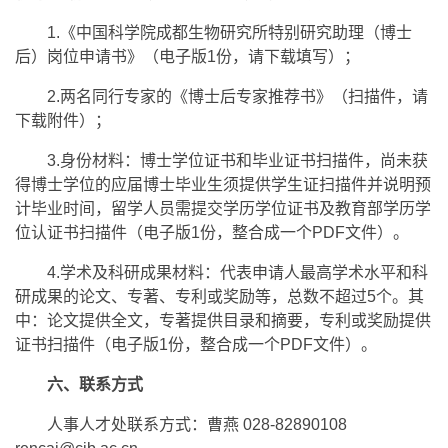
1.《中国科学院成都生物研究所特别研究助理（博士
后）岗位申请书》（电子版1份，请下载填写）；
2.两名同行专家的《博士后专家推荐书》（扫描件，请
下载附件）；
3.身份材料：博士学位证书和毕业证书扫描件，尚未获
得博士学位的应届博士毕业生须提供学生证扫描件并说明预
计毕业时间，留学人员需提交学历学位证书及教育部学历学
位认证书扫描件（电子版1份，整合成一个PDF文件）。
4.学术及科研成果材料：代表申请人最高学术水平和科
研成果的论文、专著、专利或奖励等，总数不超过5个。其
中：论文提供全文，专著提供目录和摘要，专利或奖励提供
证书扫描件（电子版1份，整合成一个PDF文件）。
六、联系方式
人事人才处联系方式：曹燕 028-82890108