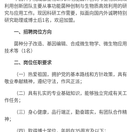
利用创新团队主要从事功能菌种创制与生物质高效利用的研
究与应用工作。现因科研工作需要，拟面向国内外诚聘特别
研究助理或博士后1名，欢迎加盟。
一、招聘岗位方向
菌种分子改造、基因编辑、合成微生物学、微生物应用
技术等（1名）
二、岗位任职要求
（一）热爱祖国，拥护党的基本路线和方针政策，具有
敬业奉献精神，遵纪守法，作风正派；
（二）具有扎实的专业基础知识，能够独立完成有关工
作任务；
（三）身心健康，品行端正，勤奋踏实，有团队合作精
神；
（四）取得博士学位，年龄在35周岁及以下；