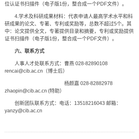
位认证书扫描件（电子版1份，整合成一个PDF文件）。
4.学术及科研成果材料：代表申请人最高学术水平和科
研成果的论文、专著、专利或奖励等，总数不超过5个。其
中：论文提供全文，专著提供目录和摘要，专利或奖励提供
证书扫描件（电子版1份，整合成一个PDF文件）。
六、联系方式
人事人才处联系方式：曹燕 028-82890108
rencai@cib.ac.cn（博士后）
杨颜嘉 028-82882978
zhaopin@cib.ac.cn (特助）
创新团队联系方式：电话：13518216043 邮箱：
yanzy@cib.ac.cn