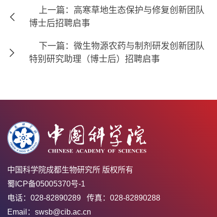
上一篇：高寒草地生态保护与修复创新团队
博士后招聘启事
下一篇：微生物源农药与制剂研发创新团队
特别研究助理（博士后）招聘启事
中国科学院成都生物研究所 版权所有
蜀ICP备05005370号-1
电话：028-82890289 传真：028-82890288
Email：swsb@cib.ac.cn