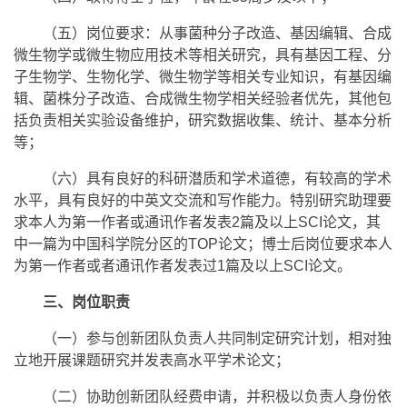
（五）岗位要求：从事菌种分子改造、基因编辑、合成
微生物学或微生物应用技术等相关研究，具有基因工程、分
子生物学、生物化学、微生物学等相关专业知识，有基因编
辑、菌株分子改造、合成微生物学相关经验者优先，其他包
括负责相关实验设备维护，研究数据收集、统计、基本分析
等；
（六）具有良好的科研潜质和学术道德，有较高的学术
水平，具有良好的中英文交流和写作能力。特别研究助理要
求本人为第一作者或通讯作者发表2篇及以上SCI论文，其
中一篇为中国科学院分区的TOP论文；博士后岗位要求本人
为第一作者或者通讯作者发表过1篇及以上SCI论文。
三、岗位职责
（一）参与创新团队负责人共同制定研究计划，相对独
立地开展课题研究并发表高水平学术论文；
（二）协助创新团队经费申请，并积极以负责人身份依