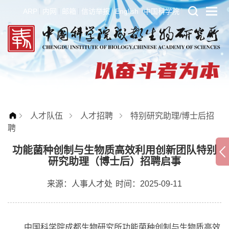
ARP
内网
邮箱
信访举报
English
中国科学院
人才队伍
人才招聘
特别研究助理/博士后招
聘
功能菌种创制与生物质高效利用创新团队特别
研究助理（博士后）招聘启事
来源：
人事人才处
时间：2025-09-11
中国科学院成都生物研究所功能菌种创制与生物质高效