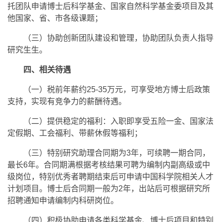
托团队申请博士后科学基金、国家自然科学基金委项目及其
他国家、省、市各级课题；
（三）协助创新团队建设和管理，协助团队负责人指导
研究生生。
四、相关待遇
（一）税前年薪约25-35万元，可享受地方博士后政策
支持，实现有竞争力的薪酬待遇。
（二）提供稳定的福利：入职即享受五险一金、国家法
定假期、工会福利、带薪休假等福利；
（三）特别研究助理合同期为3年，可续聘一期合同，
最长6年。合同期满根据考核结果可聘为编制内副高级或中
级岗位，特别优秀者聘期结束后可申请中国科学院相关人才
计划项目。博士后合同期一般为2年，出站后可根据研究所
招聘通知申请编制内科研岗位。
（四）积极协助申请各类科学基金、博士后项目和特别