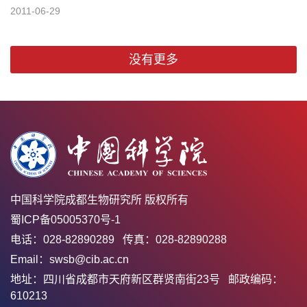
2011-06-29
没有更多
中国科学院成都生物研究所 版权所有
蜀ICP备05005370号-1
电话：028-82890289 传真：028-82890288
Email：swsb@cib.ac.cn
地址：四川省成都市天府新区群贤南街23号 邮政编码：
610213