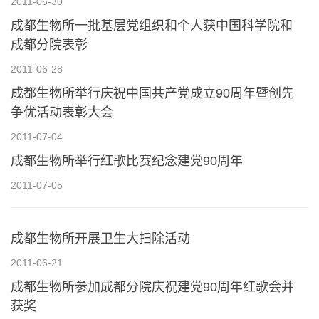
2011-06-30
成都生物所一批基层党组织和个人获中国科学院和
成都分院表彰
2011-06-28
成都生物所举行庆祝中国共产党成立90周年暨创先
争优活动表彰大会
2011-07-04
成都生物所举行红歌比赛纪念建党90周年
2011-07-05
成都生物所开展卫生大扫除活动
2011-06-21
成都生物所参加成都分院庆祝建党90周年红歌会并
获奖