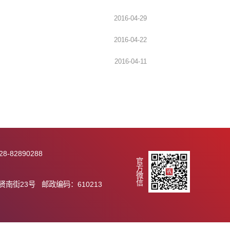
2016-05-18
2016-05-11
2016-04-29
2016-04-22
2016-04-11
289 传真：028-82890288