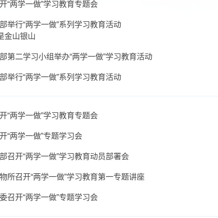
心党支部举行"两学一做"系列学习教育活动--从"心"入党
支部召开“两学一做”学习教育专题会
心党支部举行“两学一做”系列学习教育活动
水青山就是金山银山
心党支部第二学习小组举办“两学一做”学习教育活动
心党支部举行“两学一做”系列学习教育活动
支部召开“两学一做”学习教育专题会
支部召开“两学一做”专题学习会
心党支部召开“两学一做”学习教育动员部署会