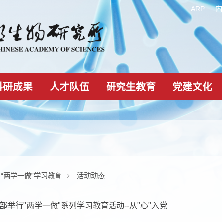
科研成果
人才队伍
研究生教育
专题
“两学一做”学习教育
活动动态