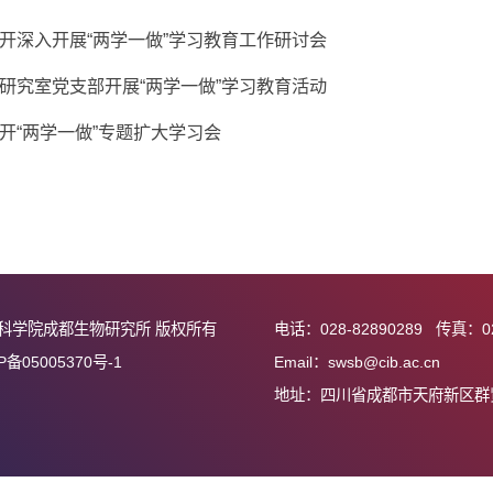
成都生物所召开“两学一做”学习教育第一专题讲座
物所纪委召开“两学一做”专题学习会
物所召开深入开展“两学一做”学习教育工作研讨会
行动物研究室党支部开展“两学一做”学习教育活动
物所召开“两学一做”专题扩大学习会
中国科学院成都生物研究所 版权所有
电话：028-82890