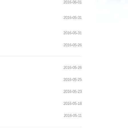
2016-06-02
2016-06-01
2016-05-31
2016-05-31
2016-05-26
2016-05-26
2016-05-25
2016-05-23