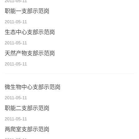
2011-05-11
职能一支部示范岗
2011-05-11
生态中心支部示范岗
2011-05-11
天然产物支部示范岗
2011-05-11
微生物中心支部示范岗
2011-05-11
职能二支部示范岗
2011-05-11
两爬室支部示范岗