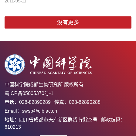
2011-05-11
没有更多
中国科学院成都生物研究所 版权所有
蜀ICP备05005370号-1
电话：028-82890289 传真：028-82890288
Email：swsb@cib.ac.cn
地址：四川省成都市天府新区群贤南街23号 邮政编码：
610213