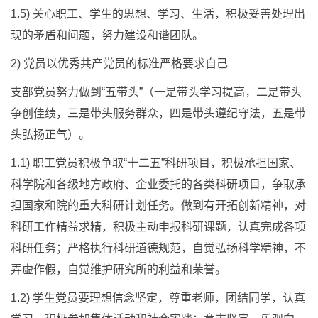
1.5) 关心职工、学生的思想、学习、生活，积极妥善处理出
现的矛盾和问题，努力建设和谐团队。
2) 党员以优秀共产党员的标准严格要求自己
支部党员努力做到“五带头”（一是带头学习提高，二是带头
争创佳绩，三是带头服务群众，四是带头遵纪守法，五是带
头弘扬正气）。
1.1) 职工党员积极争取“十二五”科研项目，积极承担国家、
科学院和各级地方政府、企业委托的各类科研项目，争取承
担国家和院的重大科研计划任务。做到有开拓创新精神，对
科研工作精益求精，积极主动申报科研课题，认真完成各项
科研任务；严格执行科研道德规范，自觉弘扬科学精神，不
弄虚作假，自觉维护研究所的利益和荣誉。
1.2) 学生党员要理想信念坚定，尊重老师，团结同学，认真