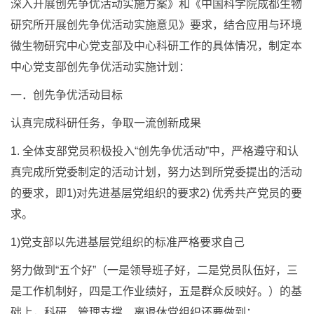
深入开展创先争优活动实施方案》和《中国科学院成都生物
研究所开展创先争优活动实施意见》要求，结合应用与环境
微生物研究中心党支部及中心科研工作的具体情况，制定本
中心党支部创先争优活动实施计划：
一．创先争优活动目标
认真完成科研任务，争取一流创新成果
1. 全体支部党员积极投入“创先争优活动”中，严格遵守和认
真完成所党委制定的活动计划，努力达到所党委提出的活动
的要求，即1)对先进基层党组织的要求2) 优秀共产党员的要
求。
1)党支部以先进基层党组织的标准严格要求自己
努力做到“五个好”（一是领导班子好，二是党员队伍好，三
是工作机制好，四是工作业绩好，五是群众反映好。）的基
础上，科研、管理支撑、离退休党组织还要做到：