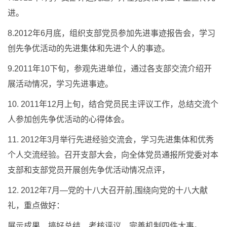
进。
8.2012年6月底，组织支部党员参加先进事迹报告会，学习
创先争优活动的先进集体和先进个人的事迹。
9.2011年10下旬，参观先进单位，通过各支部交流介绍开
展活动情况，学习先进事迹。
10. 2011年12月上旬，结合党员民主评议工作，总结交流个
人参加创先争优活动的心得体会。
11. 2012年3月举行先进经验交流会，学习先进集体和优秀
个人交流经验。召开支部大会，向全体党员通报所党委对本
支部和支部党员开展创先争优活动情况点评，
12. 2012年7月—党的十八大召开前,围绕向党的十八大献
礼，重点做好：
展示成果、搞好总结、考核评议、完善机制四件大事。