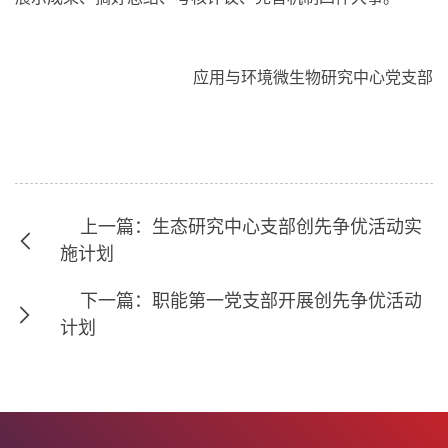
应用与环境微生物研究中心党支部
上一篇：生态研究中心支部创先争优活动实
施计划
下一篇：职能第一党支部开展创先争优活动
计划