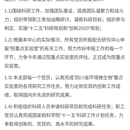
1.1)围绕科研工作，加强团队建设，提高团队凝聚力和战斗
力；组织带领职工参加战略研讨，凝练科研目标；组织参与
制定、实施“十二五”科研规划和“创新2020”规划；
1.2) 根据本中心的实际情况，所有党员积极配合研究中心申
报“院重点实验室”的有关工作，努力作好申报工作的每一个
环节，力争今年通过院重点实验室的评估，正式成为院重点
实验室。
1.3) 本支部每一个党员，认真完成“四川省环境微生物”重点
实验室的各项研究工作任务，努力达到优异的创新工作成
绩，取得国内外先进的研究成果。
1.4) 积极组织科研人员申请科研项目和完成科研任务；职工
党员认真完成国家和科学院“十一五”科研工作计划任务，力
争取得创新的、优异的、高水平的研究成果。