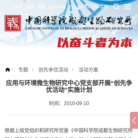
ARP
内网
邮箱
信访举报
English
中国科学院
专题
创先争优活动
活动方案
应用与环境微生物研究中心党支部开展“创先争
优活动”实施计划
时间：2010-09-10
根据上级党组织和研究所党委《中国科学院成都生物研究所