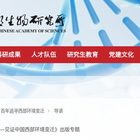
科研成果
人才队伍
研究生教育
专题
百年追寻西部环境变迁
导语