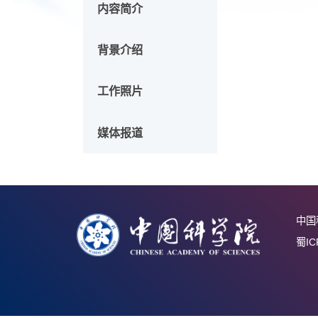
《百年
内容简介
背景介绍
工作照片
媒体报道