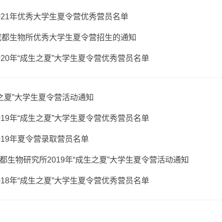
2年夏令营录取营员名单
2年“成生之夏”大学生夏令营报名通知
物所2021年优秀大学生夏令营优秀营员名单
021年成都生物所优秀大学生夏令营招生的通知
物所2020年“成生之夏”大学生夏令营优秀营员名单
0年“成生之夏”大学生夏令营活动通知
物所2019年“成生之夏”大学生夏令营优秀营员名单
物所2019年夏令营录取营员名单