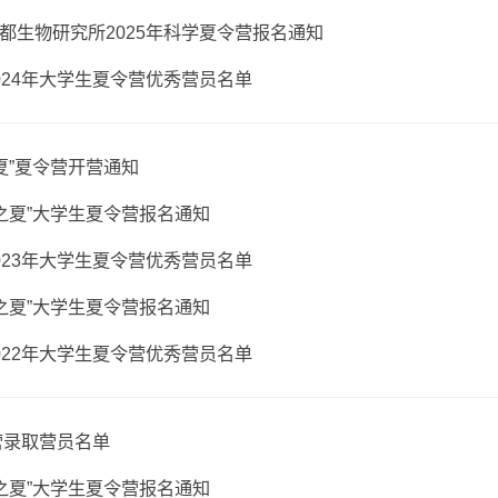
“成生之夏”夏令营开营通知
学院成都生物研究所2025年科学夏令营报名通知
物所2024年大学生夏令营优秀营员名单
“成生之夏”夏令营开营通知
4年“成生之夏”大学生夏令营报名通知
物所2023年大学生夏令营优秀营员名单
3年“成生之夏”大学生夏令营报名通知
物所2022年大学生夏令营优秀营员名单