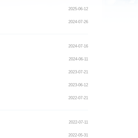
2025-07-08
2025-06-12
2024-07-26
2024-07-16
2024-06-11
2023-07-21
2023-06-12
2022-07-21