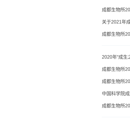
202
202
成都生
关于2
成都生
202
成都生
成都生