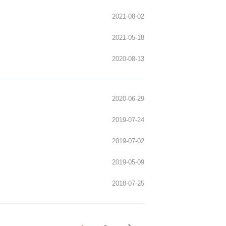
2022-07-11
2022-05-31
2021-08-02
2021-05-18
2020-08-13
2020-06-29
2019-07-24
2019-07-02