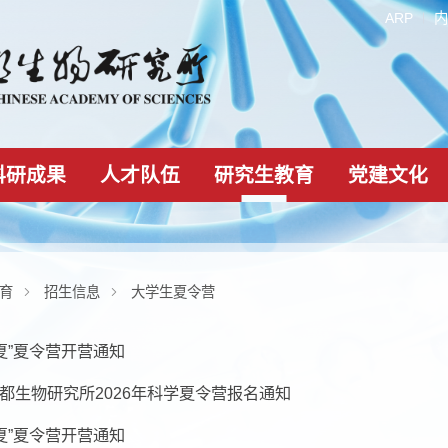
科研成果
人才队伍
研究生教育
研究生教育
招生信息
大学生夏令营
“成生之夏”夏令营开营通知
学院成都生物研究所2026年科学夏令营报名通知