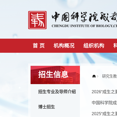
首 页
机构概况
组织机构
招生信息
2026
招生专业及导师介绍
中国科