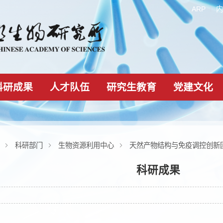
科研成果
人才队伍
研究生教育
组织机构
科研部门
生物资源利用中心
天然产物结构与
科研成