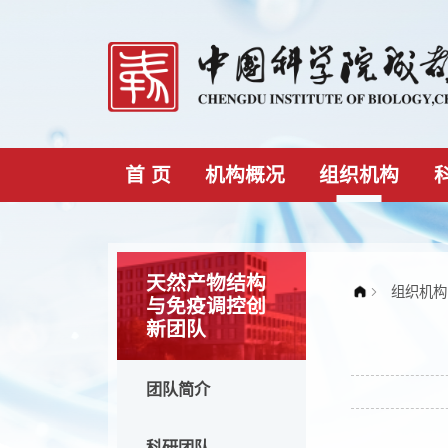
首 页
机构概况
组织机构
天然产物结构
与免疫调控创
新团队
团队简介