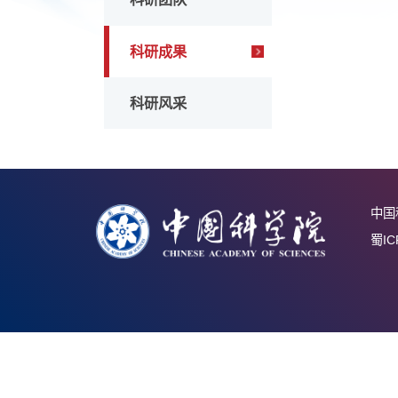
科研团队
科研成果
科研风采