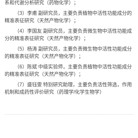
系和代谢分析研究（药物化学）；
（3）李甫 副研究员，主要负责植物中活性功能成分的
精准表征研究（天然产物化学）；
（4）李国友 副研究员，主要负责微生物中活性功能成
分的精准表征研究（天然产物化学）；
（5）杨涛 副研究员，主要负责微生物中活性功能成分
的精准表征研究（天然产物化学）；
（6）陈斌 中级实验师，主要负责植物中活性功能成分
的精准表征研究（天然产物化学）；
（7）盛钰雯 特别研究助理，主要负责活性筛选，作用
机制和成药性评价研究（药理学/化学生物学）