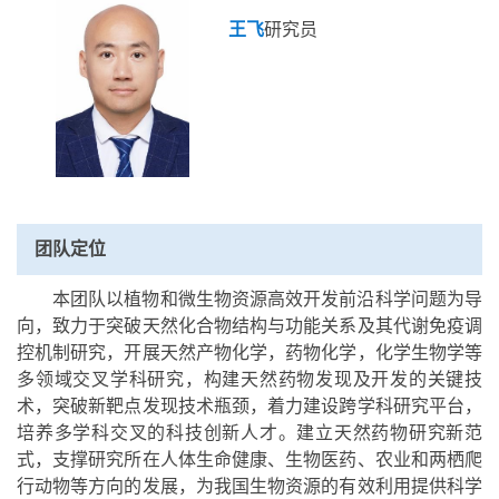
王飞
研究员
团队定位
本团队以植物和微生物资源高效开发前沿科学问题为导
向，致力于突破天然化合物结构与功能关系及其代谢免疫调
控机制研究，开展天然产物化学，药物化学，化学生物学等
多领域交叉学科研究，构建天然药物发现及开发的关键技
术，突破新靶点发现技术瓶颈，着力建设跨学科研究平台，
培养多学科交叉的科技创新人才。建立天然药物研究新范
式，支撑研究所在人体生命健康、生物医药、农业和两栖爬
行动物等方向的发展，为我国生物资源的有效利用提供科学