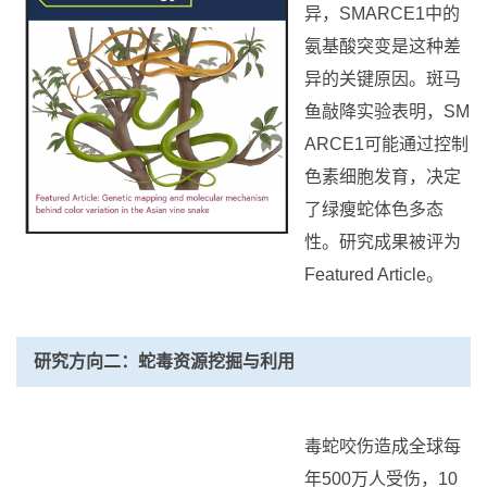
异，SMARCE1中的
氨基酸突变是这种差
异的关键原因。斑马
鱼敲降实验表明，SM
ARCE1可能通过控制
色素细胞发育，决定
了绿瘦蛇体色多态
性。研究成果被评为
Featured Article。
研究方向二：蛇毒资源挖掘与利用
毒蛇咬伤造成全球每
年500万人受伤，10