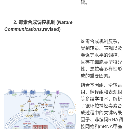
2. 毒素合成调控机制 (
Nature
Communications
,revised)
蛇毒合成机制复杂，
受到转录、表观以及
翻译等水平的调控，
且存在细胞类型特异
性，是蛇毒多样性形
成的重要因素。
结合基因组、全转录
组、翻译组和表观组
等多组学技术，解析
了银环蛇神经毒素合
成过程中的关键转录
因子、非编码RNA调
控网络和mRNA甲基