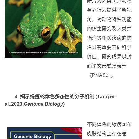
有趣行为提供了新视
角，对动物特殊功能
的仿生研究及人类并
指症等相关疾病的防
治具有重要基础科学
价值。研究成果以封
面论文形式发表于
《PNAS》。
4. 揭示绿瘦蛇体色多态性的分子机制 (Tang et
al.,2023,
Genome Biology
)
不同体色的绿瘦蛇在
皮肤结构上存在差