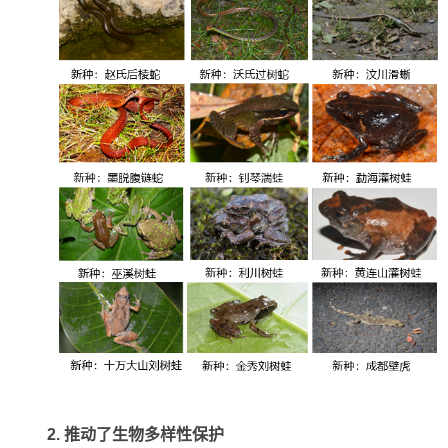
2. 推动了生物多样性保护