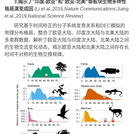
格局演变成因
(Li et al.,2016,
Nature Communications
;Jiang
et al.,2019,
National Science Review
)
研究基于时间矫正的分子系统发育关系和DEC模拟的
地理分布格局，整合了欧亚大陆、印度次大陆与北美大陆的
多类群数据，解析了欧亚大陆与印度次大陆、北美大陆之间
的生物交流变化动态，揭示欧亚大陆和北美大陆之间存在长
时间不对称的生物交换规律。