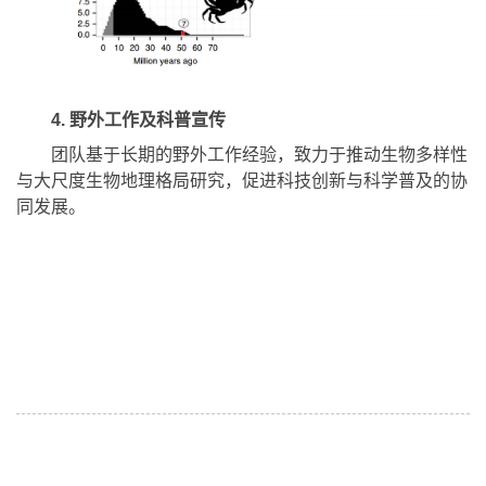
4. 野外工作及科普宣传
团队基于长期的野外工作经验，致力于推动生物多样性
与大尺度生物地理格局研究，促进科技创新与科学普及的协
同发展。