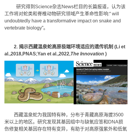
研究得到Science杂志News栏目的长篇报道，认为该
工作将对蛇类和脊椎动物研究领域产生革命性影响:“ will
undoubtedly have a transformative impact on snake and
vertebrate biology”。
2. 揭示西藏温泉蛇高原极端环境适应的遗传机制 (Li et
al.,2018,PNAS;Yan et al.,2022,
The Innovation
)
西藏温泉蛇为我国特有种，分布于青藏高原海拔3500
米以上的地区。研究发现其基因组中与缺氧应答和DNA损
伤修复相关基因存在特有变异，有助于对高原强紫外和低氧