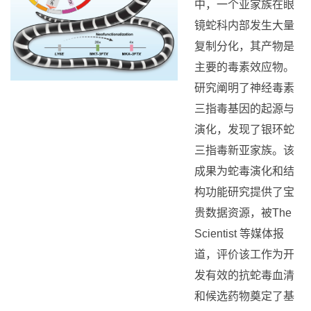
镜蛇科内部发生大量
复制分化，其产物是
主要的毒素效应物。
研究阐明了神经毒素
三指毒基因的起源与
演化，发现了银环蛇
三指毒新亚家族。该
成果为蛇毒演化和结
构功能研究提供了宝
贵数据资源，被The
Scientist 等媒体报
道，评价该工作为开
发有效的抗蛇毒血清
和候选药物奠定了基
础。