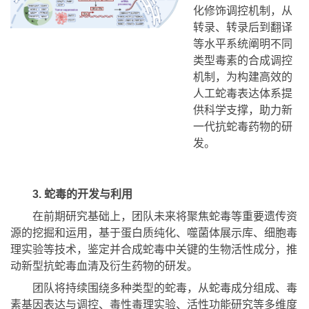
化修饰调控机制，从
转录、转录后到翻译
等水平系统阐明不同
类型毒素的合成调控
机制，为构建高效的
人工蛇毒表达体系提
供科学支撑，助力新
一代抗蛇毒药物的研
发。
3. 蛇毒的开发与利用
在前期研究基础上，团队未来将聚焦蛇毒等重要遗传资
源的挖掘和运用，基于蛋白质纯化、噬菌体展示库、细胞毒
理实验等技术，鉴定并合成蛇毒中关键的生物活性成分，推
动新型抗蛇毒血清及衍生药物的研发。
团队将持续围绕多种类型的蛇毒，从蛇毒成分组成、毒
素基因表达与调控、毒性毒理实验、活性功能研究等多维度