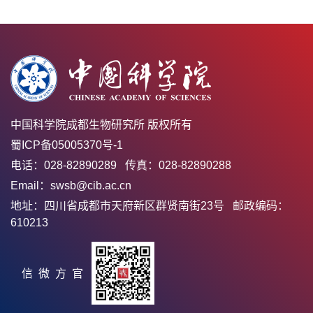
中国科学院成都生物研究所 版权所有
蜀ICP备05005370号-1
电话：028-82890289 传真：028-82890288
Email：swsb@cib.ac.cn
地址：四川省成都市天府新区群贤南街23号 邮政编码：
610213
官方微信