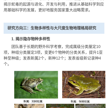
揭示蛇毒的起源与进化、开发与利用，推进从基础科学到应
用基础科学的发展，更好地服务国家重大战略需求。
研究方向三：生物多样性与大尺度生物地理格局研究
1. 揭示隐存物种多样性
团队基于长期的野外科学考察，完成属级分类厘定10
项，种组分类厘定3项，变更6个物种的分类关系，提升1亚
种至种级；发表新属2个，新种12个；发表省级新记录种4
个。