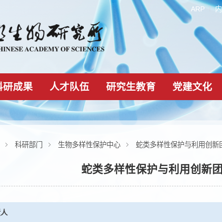
科研成果
人才队伍
研究生教育
组织机构
科研部门
生物多样性保护中心
蛇类多样性保
蛇类多样性保护与