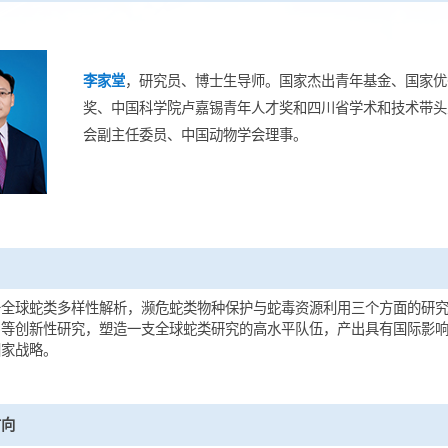
队负责人
李家堂
，研究员、博士生导师。国家杰出青
奖、中国科学院卢嘉锡青年人才奖和四川省
会副主任委员、中国动物学会理事。
位
队致力于全球蛇类多样性解析，濒危蛇类物种保护与蛇毒资源利用
掘与利用等创新性研究，塑造一支全球蛇类研究的高水平队伍，产
明建设国家战略。