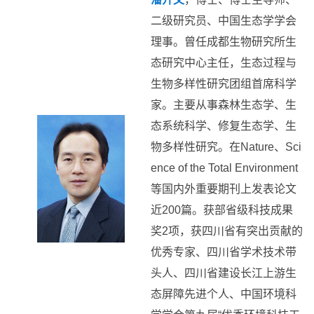
二级研究员、中国生态学学会
理事。曾任成都生物研究所生
态研究中心主任，生态过程与
生物多样性研究团组首席科学
家。主要从事森林生态学、生
态系统科学、修复生态学、生
物多样性研究。在Nature、Sci
ence of the Total Environment
等国内外重要期刊上发表论文
近200篇。获部省级科技成果
奖2项，获四川省有突出贡献的
优秀专家、四川省学术技术带
头人、四川省建设长江上游生
态屏障先进个人、中国环境科