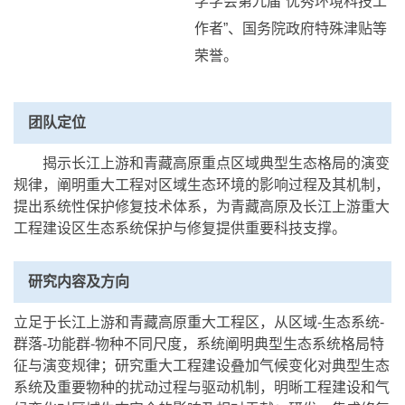
学学会第九届“优秀环境科技工
作者”、国务院政府特殊津贴等
荣誉。
团队定位
揭示长江上游和青藏高原重点区域典型生态格局的演变
规律，阐明重大工程对区域生态环境的影响过程及其机制，
提出系统性保护修复技术体系，为青藏高原及长江上游重大
工程建设区生态系统保护与修复提供重要科技支撑。
研究内容及方向
立足于长江上游和青藏高原重大工程区，从区域-生态系统-
群落-功能群-物种不同尺度，系统阐明典型生态系统格局特
征与演变规律；研究重大工程建设叠加气候变化对典型生态
系统及重要物种的扰动过程与驱动机制，明晰工程建设和气