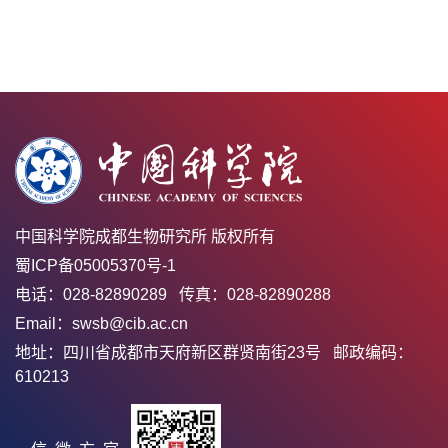
中国科学院成都生物研究所 版权所有
蜀ICP备05005370号-1
电话：028-82890289 传真：028-82890288
Email：swsb@cib.ac.cn
地址：四川省成都市天府新区群贤南街23号 邮政编码：
610213