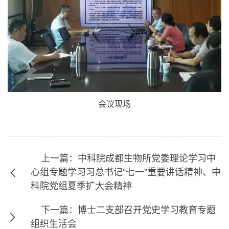
会议现场
上一篇：中科院成都生物所党委理论学习中
心组专题学习习总书记“七一”重要讲话精神、中
科院党组夏季扩大会精神
下一篇：博士二支部召开党史学习教育专题
组织生活会