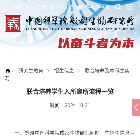
ARP
内网
邮箱
信访举报
English
中国科学院
研究生教育
招生信息
联合培养及本科生实
习
联合培养学生入所离所流程一览
时间：2024-10-31
一、登录中国科学院成都生物研究网站，在招生信息---