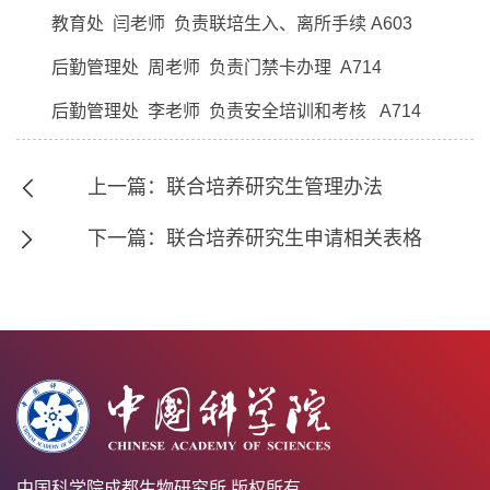
教育处 闫老师 负责联培生入、离所手续 A603
后勤管理处 周老师 负责门禁卡办理 A714
后勤管理处 李老师 负责安全培训和考核 A714
上一篇：联合培养研究生管理办法
下一篇：联合培养研究生申请相关表格
中国科学院成都生物研究所 版权所有