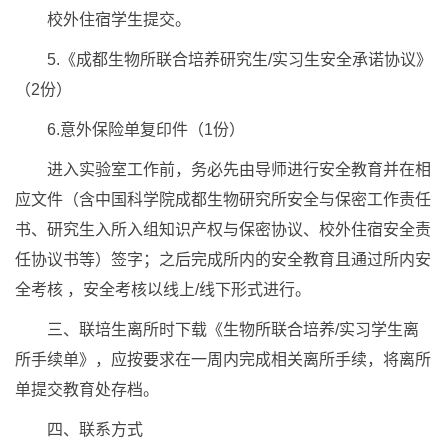
校外住宿学生提交。
5.《成都生物所联合培养研究生/实习生安全承诺协议》
（2份）
6.意外保险单复印件（1份）
进入实验室工作前，务必先由导师进行安全教育并在相
应文件（含中国科学院成都生物研究所安全与保密工作责任
书、研究生入所入组知识产权与保密协议、校外住宿安全责
任协议书等）签字；之后完成所内的安全教育且通过所内安
全考核 ，安全考核以线上/线下形式进行。
三、联培生离所时下载《生物所联合培养/实习学生离
所手续单》，应按要求在一周内完成相关离所手续，将离所
单提交教育处存档。
四、联系方式