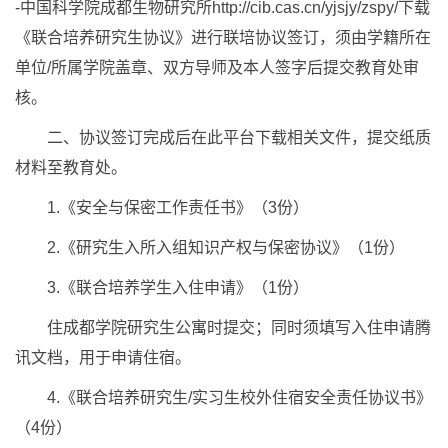
-中国科学院成都生物研究所http://cib.cas.cn/yjsjy/zspy/下载
《联合培养研究生协议》进行联培协议签订，须由学籍所在
单位/所属学院盖章、双方导师及本人签字后提交教育处审
核。
二、协议签订完成后在此平台下载相关文件，提交纸质
材料至教育处。
1.《安全与保密工作责任书》（3份）
2.《研究生入所入组知识产权与保密协议》（1份）
3.《联合培养学生入住申请》（1份）
住成都学院研究生公寓时提交；同时须填写入住申请腾
讯文档，用于申请住宿。
4.《联合培养研究生/实习生校外住宿安全责任协议书》
（4份）